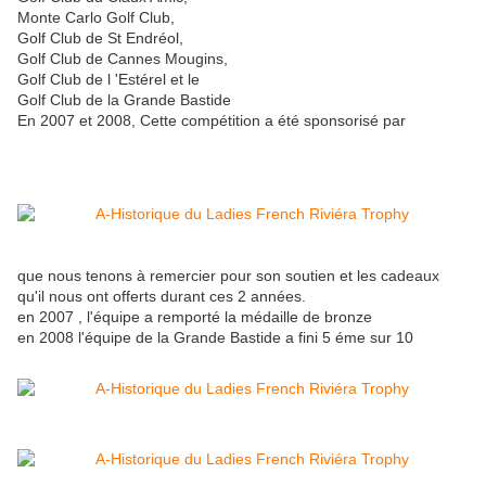
Monte Carlo Golf Club,
Golf Club de St Endréol,
Golf Club de Cannes Mougins,
Golf Club de l 'Estérel et le
Golf Club de la Grande Bastide
En 2007 et 2008, Cette compétition a été sponsorisé par
que nous tenons à remercier pour son soutien et les cadeaux
qu'il nous ont offerts durant ces 2 années.
en 2007 , l'équipe a remporté la médaille de bronze
en 2008 l'équipe de la Grande Bastide a fini 5 éme sur 10