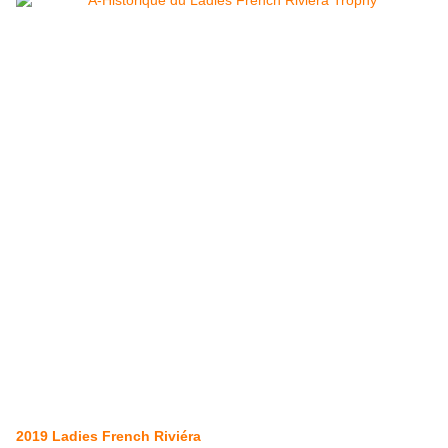
2019 Ladies French Riviéra