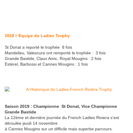
2018 l 'Equipe du Ladies Trophy
St Donat a reporté le trophée 8 fois
Mandelieu, Valescure ont remporté le trophée : 3 fois
Grande Bastide, Claux Amic, Royal Mougins : 2 fois
Estérel, Barbossi et Cannes Mougins : 1 fois
Saison 2019 : Championne St Donat, Vice Championne
Grande Bastide
La 12ème et dernière journée du French Ladies Riviera s’est
déroulée jeudi 14 novembre
à Cannes Mougins sur un difficile mais superbe parcours.