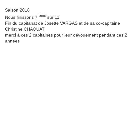
Saison 2018
éme
Nous finissons 7
sur 11
Fin du capitanat de Josette VARGAS et de sa co-capitaine
Christine CHAOUAT
merci à ces 2 capitaines pour leur dévouement pendant ces 2
années