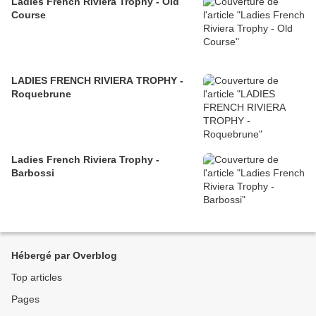
Ladies French Riviera Trophy - Old
Course
LADIES FRENCH RIVIERA TROPHY -
Roquebrune
Ladies French Riviera Trophy -
Barbossi
Hébergé par Overblog
Top articles
Pages