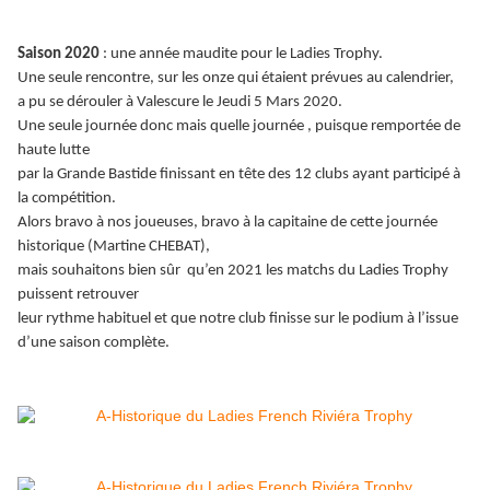
Saison 2020
: une année maudite pour le Ladies Trophy.
Une seule rencontre, sur les onze qui étaient prévues au calendrier,
a pu se dérouler à Valescure le Jeudi 5 Mars 2020.
Une seule journée donc mais quelle journée , puisque remportée de
haute lutte
par la Grande Bastide finissant en tête des 12 clubs ayant participé à
la compétition.
Alors bravo à nos joueuses, bravo à la capitaine de cette journée
historique (Martine CHEBAT),
mais souhaitons bien sûr qu’en 2021 les matchs du Ladies Trophy
puissent retrouver
leur rythme habituel et que notre club finisse sur le podium à l’issue
d’une saison complète.