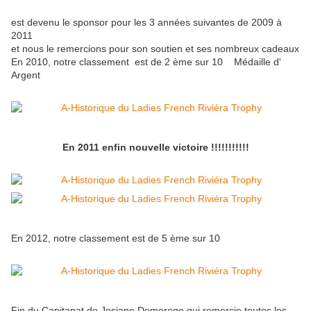
est devenu le sponsor pour les 3 années suivantes de 2009 à
2011
et nous le remercions pour son soutien et ses nombreux cadeaux
En 2010, notre classement est de 2 ème sur 10 Médaille d'
Argent
En 2011 enfin nouvelle victoire !!!!!!!!!!!
En 2012,
notre classement est de 5 ème sur 10
Fin du Capitanat de Josiane Domerego qui remercie toutes les