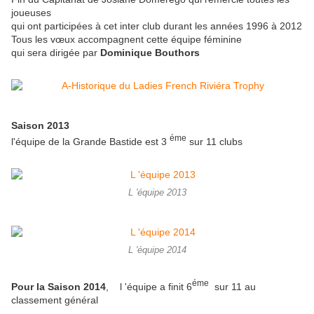
joueuses
qui ont participées à cet inter club durant les années 1996 à 2012
Tous les vœux accompagnent cette équipe féminine
qui sera dirigée par
Dominique Bouthors
Saison 2013
éme
l'équipe de la Grande Bastide est 3
sur 11 clubs
L 'équipe 2013
L 'équipe 2014
éme
Pour la Saison 2014
, l 'équipe a finit 6
sur 11 au
classement général