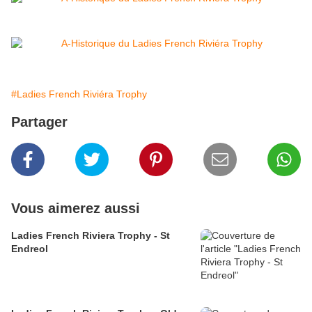
#Ladies French Riviéra Trophy
Partager
Vous aimerez aussi
Ladies French Riviera Trophy - St
Endreol