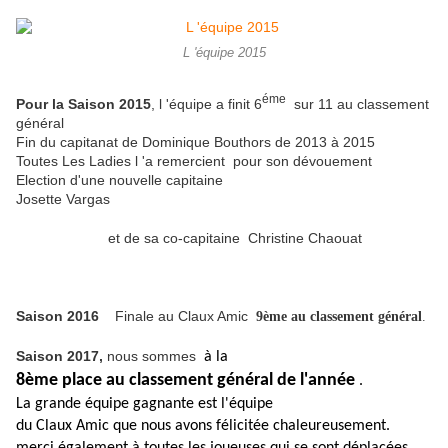
L 'équipe 2015
éme
Pour la Saison 2015
, l 'équipe a finit 6
sur 11 au classement
général
Fin du capitanat de Dominique Bouthors de 2013 à 2015
Toutes Les Ladies l 'a remercient pour son dévouement
Election d'une nouvelle capitaine
Josette Vargas
et de sa co-capitaine Christine Chaouat
Saison 2016
Finale au Claux Amic
9ème au classement général
.
Saison 2017,
nous sommes
à la
8ème place au classement général de l'année
.
La grande équipe gagnante est l'équipe
du Claux Amic que nous avons félicitée chaleureusement.