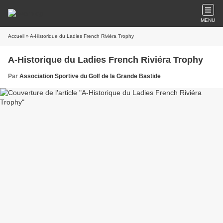
MENU
Accueil
» A-Historique du Ladies French Riviéra Trophy
A-Historique du Ladies French Riviéra Trophy
Par
Association Sportive du Golf de la Grande Bastide