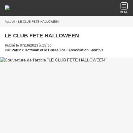
MENU
Accueil
» LE CLUB FETE HALLOWEEN
LE CLUB FETE HALLOWEEN
Publié le 07/10/2023 à 15:30
Par
Patrick Hoffman et le Bureau de l'Association Sportive