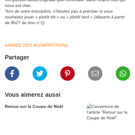
nous est cher.
*
lors de votre inscription, n’hésitez pas à préciser si vous
souhaitez jouer « plutôt tôt » ou « plutôt tard » (départs à partir
de 8h27 du trou n°1)
#ANNEE 2023
#COMPETITIONS
Partager
Vous aimerez aussi
Retour sur la Coupe de Noël