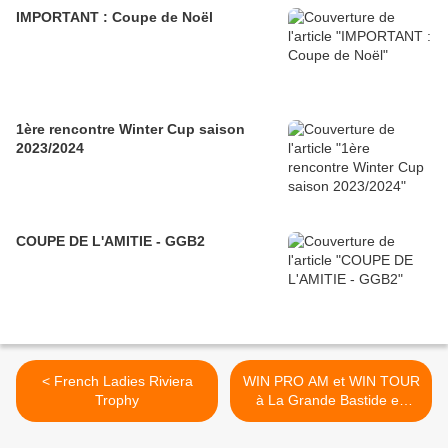
IMPORTANT : Coupe de Noël
1ère rencontre Winter Cup saison
2023/2024
COUPE DE L'AMITIE - GGB2
< French Ladies Riviera
WIN PRO AM et WIN TOUR
Trophy
à La Grande Bastide en
Octobre >