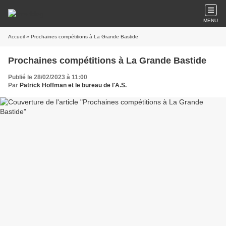
MENU
Accueil
» Prochaines compétitions à La Grande Bastide
Prochaines compétitions à La Grande Bastide
Publié le 28/02/2023 à 11:00
Par
Patrick Hoffman et le bureau de l'A.S.