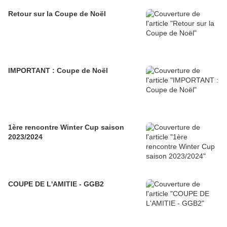
Retour sur la Coupe de Noël
IMPORTANT : Coupe de Noël
1ère rencontre Winter Cup saison
2023/2024
COUPE DE L'AMITIE - GGB2