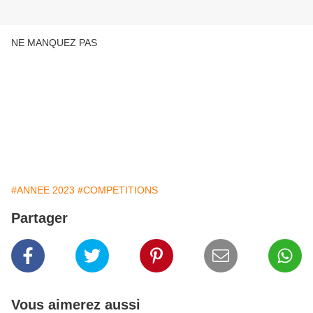
NE MANQUEZ PAS
#ANNEE 2023
#COMPETITIONS
Partager
Vous aimerez aussi