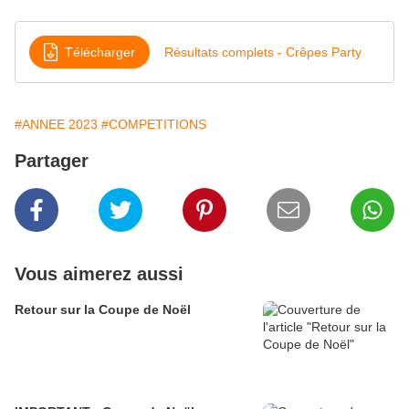
Télécharger
Résultats complets - Crêpes Party
#ANNEE 2023
#COMPETITIONS
Partager
Vous aimerez aussi
Retour sur la Coupe de Noël