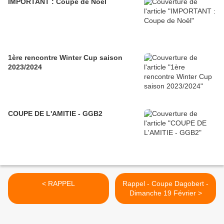
IMPORTANT : Coupe de Noël
1ère rencontre Winter Cup saison
2023/2024
COUPE DE L'AMITIE - GGB2
< RAPPEL
Rappel - Coupe Dagobert -
Dimanche 19 Février >