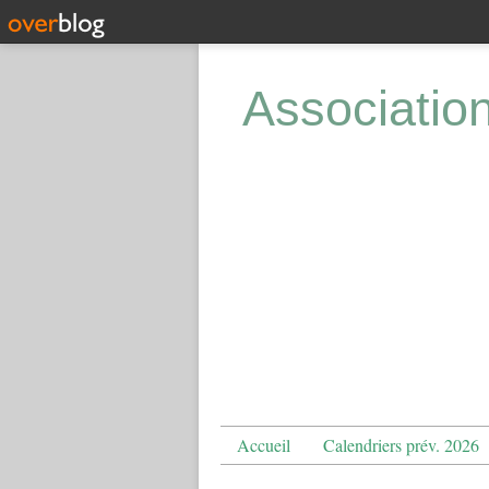
Associatio
Accueil
Calendriers prév. 2026