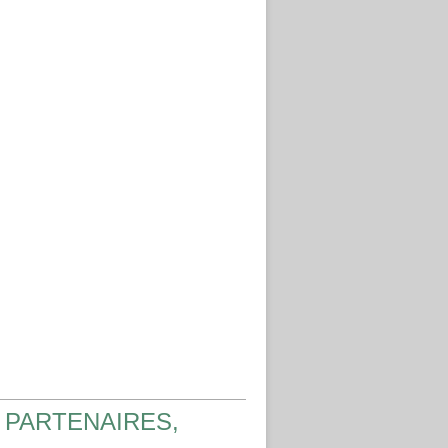
 PARTENAIRES,