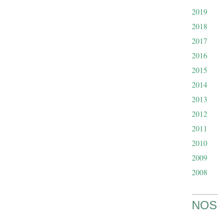
2019
2018
2017
2016
2015
2014
2013
2012
2011
2010
2009
2008
NOS