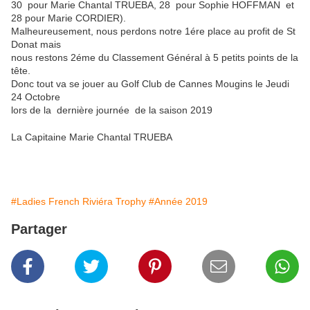
30 pour Marie Chantal TRUEBA, 28 pour Sophie HOFFMAN et
28 pour Marie CORDIER).
Malheureusement, nous perdons notre 1ére place au profit de St
Donat mais
nous restons 2éme du Classement Général à 5 petits points de la
tête.
Donc tout va se jouer au Golf Club de Cannes Mougins le Jeudi
24 Octobre
lors de la dernière journée de la saison 2019
La Capitaine Marie Chantal TRUEBA
#Ladies French Riviéra Trophy
#Année 2019
Partager