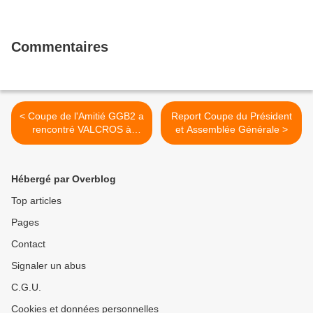
Commentaires
< Coupe de l'Amitié GGB2 a
Report Coupe du Président
rencontré VALCROS à
et Assemblée Générale >
domicile
Hébergé par Overblog
Top articles
Pages
Contact
Signaler un abus
C.G.U.
Cookies et données personnelles