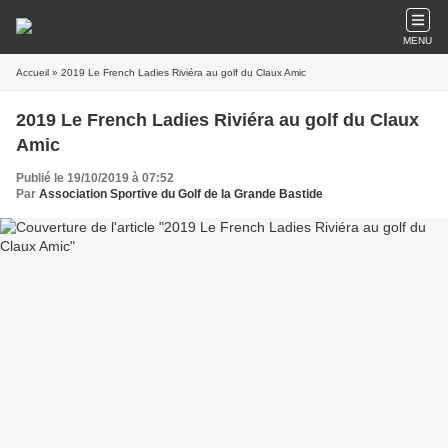
MENU
Accueil
» 2019 Le French Ladies Riviéra au golf du Claux Amic
2019 Le French Ladies Riviéra au golf du Claux
Amic
Publié le 19/10/2019 à 07:52
Par
Association Sportive du Golf de la Grande Bastide