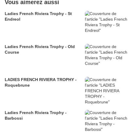
Vous aimerez aussi
Ladies French Riviera Trophy - St
Endreol
Ladies French Riviera Trophy - Old
Course
LADIES FRENCH RIVIERA TROPHY -
Roquebrune
Ladies French Riviera Trophy -
Barbossi