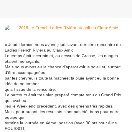
« Jeudi dernier, nous avons joué l’avant-dernière rencontre du
Ladies French Riviéra au Claux Amic.
Le temps était incertain et, au dessus de Grasse, les nuages
étaient menaçants.
Mais nous avons eu la chance d’apercevoir le soleil et, surtout,
d’être accompagnées
par les chevreuils toute la matinée; la pluie ayant eu la bonne
idée de ne tomber
qu’à l’issue de la rencontre.
Le parcours était très bien préparé compte tenu du Grand Prix
qui avait eu
lieu le Week end précédent, avec des greens très rapides.
Mais, pour autant, les résultats n’ont pas été bons pour notre
équipe qui
termine la journée en 4ème position (avec 30 pts pour Aline
POUSSOT,