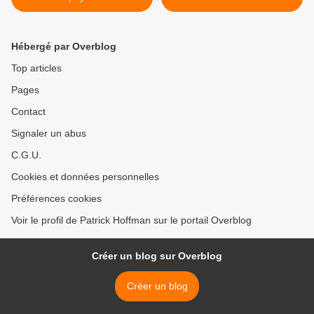
Hébergé par Overblog
Top articles
Pages
Contact
Signaler un abus
C.G.U.
Cookies et données personnelles
Préférences cookies
Voir le profil de Patrick Hoffman sur le portail Overblog
Créer un blog sur Overblog
Créer un blog