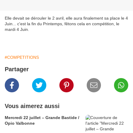
Elle devait se dérouler le 2 avril, elle aura finalement sa place le 4
Juin... c'est la fin du Printemps, fêtons cela en compétition, le
mardi 4 Juin.
#COMPETITIONS
Partager
Vous aimerez aussi
Mercredi 22 juillet – Grande Bastide /
Opio Valbonne