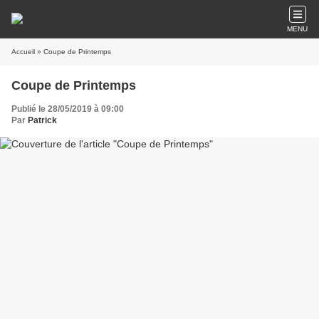
MENU
Accueil
» Coupe de Printemps
Coupe de Printemps
Publié le 28/05/2019 à 09:00
Par
Patrick