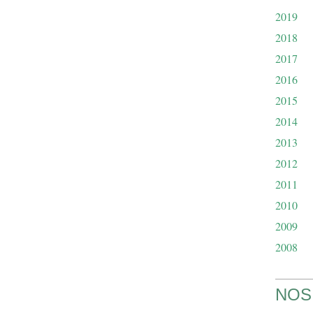
2019
2018
2017
2016
2015
2014
2013
2012
2011
2010
2009
2008
NOS