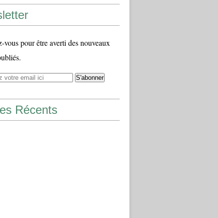
letter
vous pour être averti des nouveaux
publiés.
les Récents