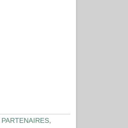
 PARTENAIRES,