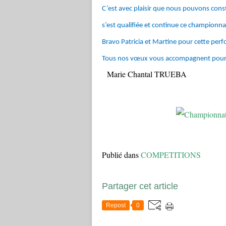
C’est avec plaisir que nous pouvons cons
s’est qualifiée et continue ce championna
Bravo Patricia et Martine pour cette perf
Tous nos vœux vous accompagnent pour l
Marie Chantal TRUEBA
Publié dans
COMPETITIONS
Partager cet article
Repost
0