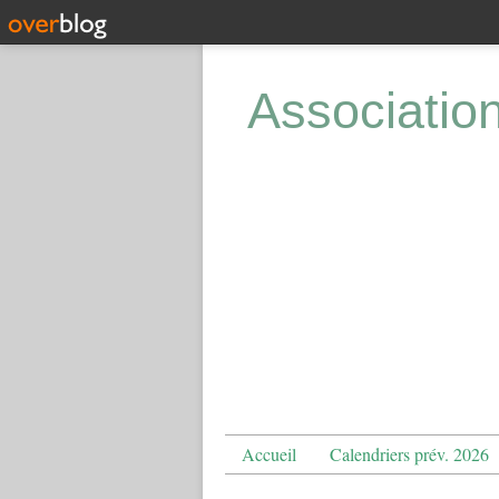
Associatio
Accueil
Calendriers prév. 2026