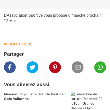
L'Association Sportive vous propose dimanche prochain,
12 Mai ...
#COMPETITIONS
Partager
Vous aimerez aussi
Mercredi 22 juillet – Grande Bastide /
Opio Valbonne