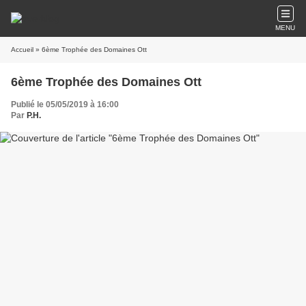
MENU
Accueil
» 6ème Trophée des Domaines Ott
6ème Trophée des Domaines Ott
Publié le 05/05/2019 à 16:00
Par
P.H.