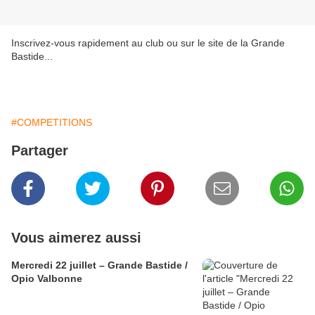
Inscrivez-vous rapidement au club ou sur le site de la Grande
Bastide...
#COMPETITIONS
Partager
Vous aimerez aussi
Mercredi 22 juillet – Grande Bastide /
Opio Valbonne