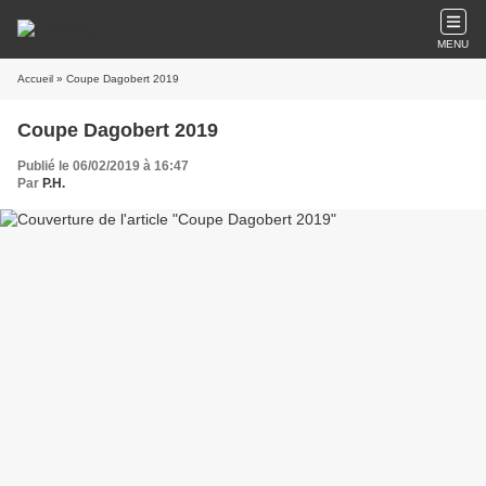
MENU
Accueil
» Coupe Dagobert 2019
Coupe Dagobert 2019
Publié le 06/02/2019 à 16:47
Par
P.H.