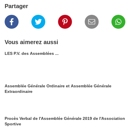
Partager
Vous aimerez aussi
LES P.V. des Assemblées ...
Assemblée Générale Ordinaire et Assemblée Générale
Extraordinaire
Procès Verbal de l'Assemblée Générale 2019 de l'Association
Sportive