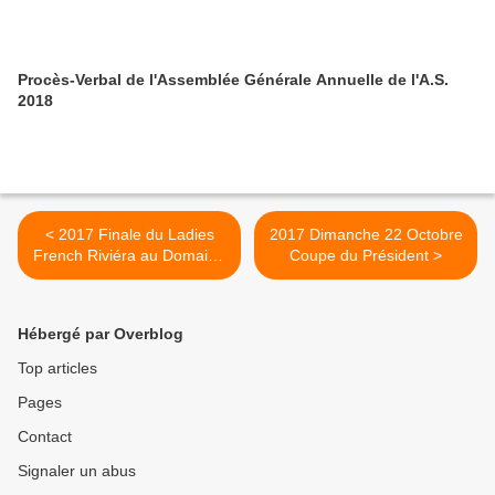
Procès-Verbal de l'Assemblée Générale Annuelle de l'A.S.
2018
< 2017 Finale du Ladies
2017 Dimanche 22 Octobre
French Riviéra au Domaine
Coupe du Président >
de Barbossi
Hébergé par Overblog
Top articles
Pages
Contact
Signaler un abus