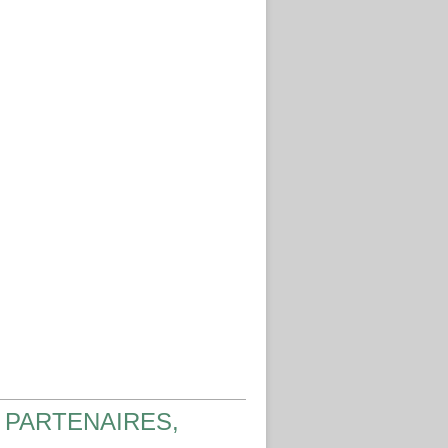
 PARTENAIRES,