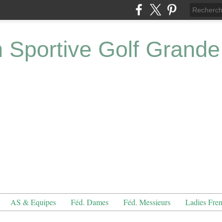
n Sportive Golf Grande
AS & Equipes
Féd. Dames
Féd. Messieurs
Ladies Fre