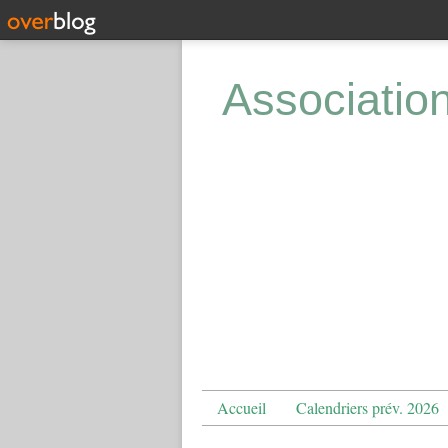
Associatio
Accueil
Calendriers prév. 2026