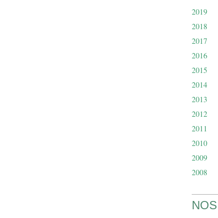
2019
2018
2017
2016
2015
2014
2013
2012
2011
2010
2009
2008
NOS