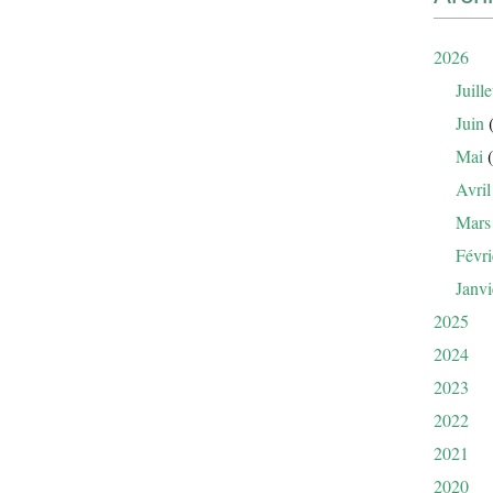
2026
Juille
Juin
(
Mai
(
Avril
Mars
Févri
Janvi
2025
2024
2023
2022
2021
2020