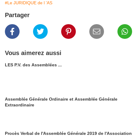
#Le JURIDIQUE de l 'AS
Partager
Vous aimerez aussi
LES P.V. des Assemblées ...
Assemblée Générale Ordinaire et Assemblée Générale
Extraordinaire
Procès Verbal de l'Assemblée Générale 2019 de l'Association