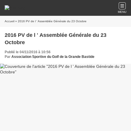
MENU
Accueil
» 2016 PV de l ' Assemblée Générale du 23 Octobre
2016 PV de l ' Assemblée Générale du 23
Octobre
Publié le 04/11/2016 à 10:56
Par
Association Sportive du Golf de la Grande Bastide