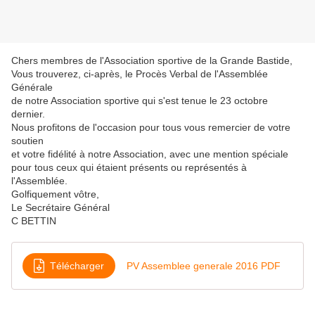
Chers membres de l'Association sportive de la Grande Bastide,
Vous trouverez, ci-après, le Procès Verbal de l'Assemblée
Générale
de notre Association sportive qui s'est tenue le 23 octobre
dernier.
Nous profitons de l'occasion pour tous vous remercier de votre
soutien
et votre fidélité à notre Association, avec une mention spéciale
pour tous ceux qui étaient présents ou représentés à
l'Assemblée.
Golfiquement vôtre,
Le Secrétaire Général
C BETTIN
Télécharger
PV Assemblee generale 2016 PDF