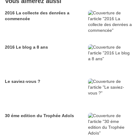
Vous aimerez aussi
2016 La collecte des denrées a
commencée
2016 Le blog a 8 ans
Le saviez-vous ?
30 éme edition du Trophée Adoïs