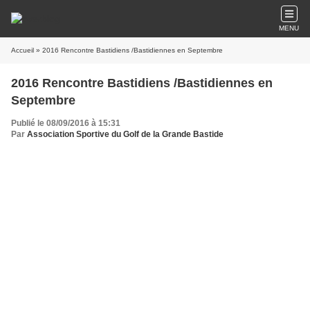
MENU
Accueil
» 2016 Rencontre Bastidiens /Bastidiennes en Septembre
2016 Rencontre Bastidiens /Bastidiennes en
Septembre
Publié le 08/09/2016 à 15:31
Par
Association Sportive du Golf de la Grande Bastide