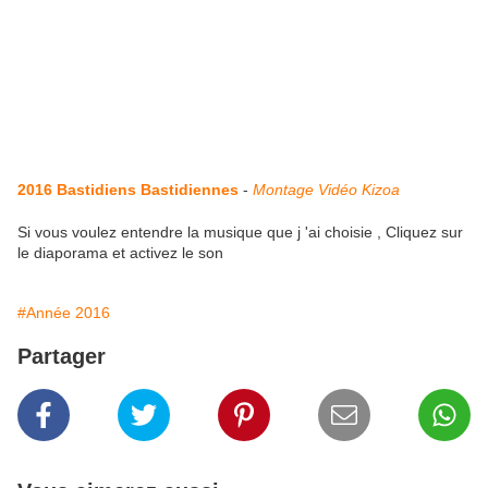
2016 Bastidiens Bastidiennes
-
Montage Vidéo Kizoa
Si vous voulez entendre la musique que j 'ai choisie , Cliquez sur
le diaporama et activez le son
#Année 2016
Partager