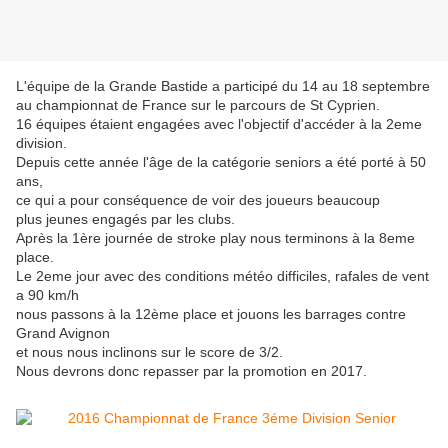
L'équipe de la Grande Bastide a participé du 14 au 18 septembre
au championnat de France sur le parcours de St Cyprien.
16 équipes étaient engagées avec l'objectif d'accéder à la 2eme
division.
Depuis cette année l'âge de la catégorie seniors a été porté à 50
ans,
ce qui a pour conséquence de voir des joueurs beaucoup
plus jeunes engagés par les clubs.
Après la 1ère journée de stroke play nous terminons à la 8eme
place.
Le 2eme jour avec des conditions météo difficiles, rafales de vent
a 90 km/h
nous passons à la 12ème place et jouons les barrages contre
Grand Avignon
et nous nous inclinons sur le score de 3/2.
Nous devrons donc repasser par la promotion en 2017.