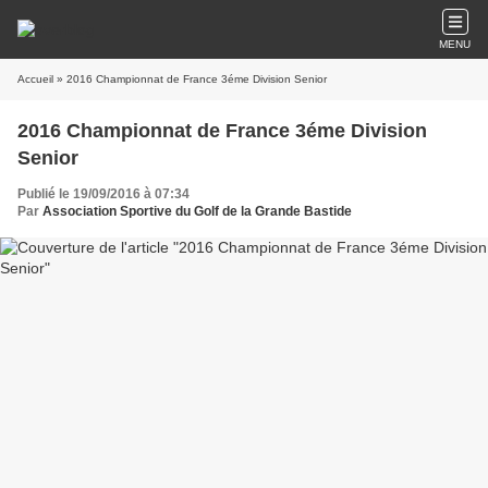
MENU
Accueil
» 2016 Championnat de France 3éme Division Senior
2016 Championnat de France 3éme Division
Senior
Publié le 19/09/2016 à 07:34
Par
Association Sportive du Golf de la Grande Bastide