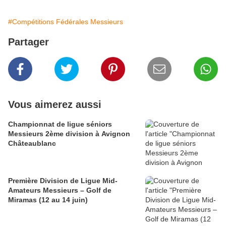
#Compétitions Fédérales Messieurs
Partager
Vous aimerez aussi
Championnat de ligue séniors
Messieurs 2ème division à Avignon
Châteaublanc
Première Division de Ligue Mid-
Amateurs Messieurs – Golf de
Miramas (12 au 14 juin)