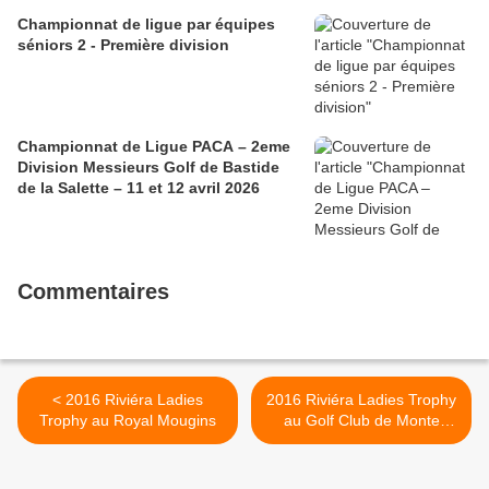
Championnat de ligue par équipes
séniors 2 - Première division
Championnat de Ligue PACA – 2eme
Division Messieurs Golf de Bastide
de la Salette – 11 et 12 avril 2026
Commentaires
< 2016 Riviéra Ladies
2016 Riviéra Ladies Trophy
Trophy au Royal Mougins
au Golf Club de Monte
Carlo >