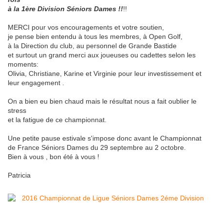
à la 1ère Division Séniors Dames !!
!!
MERCI pour vos encouragements et votre soutien,
je pense bien entendu à tous les membres, à Open Golf,
à la Direction du club, au personnel de Grande Bastide
et surtout un grand merci aux joueuses ou cadettes selon les
moments:
Olivia, Christiane, Karine et Virginie pour leur investissement et
leur engagement .
On a bien eu bien chaud mais le résultat nous a fait oublier le
stress
et la fatigue de ce championnat.
Une petite pause estivale s'impose donc avant le Championnat
de France Séniors Dames du 29 septembre au 2 octobre.
Bien à vous , bon été à vous !
Patricia