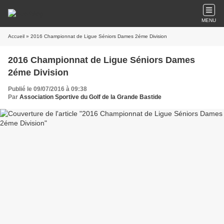
MENU
Accueil
» 2016 Championnat de Ligue Séniors Dames 2éme Division
2016 Championnat de Ligue Séniors Dames
2éme Division
Publié le 09/07/2016 à 09:38
Par
Association Sportive du Golf de la Grande Bastide