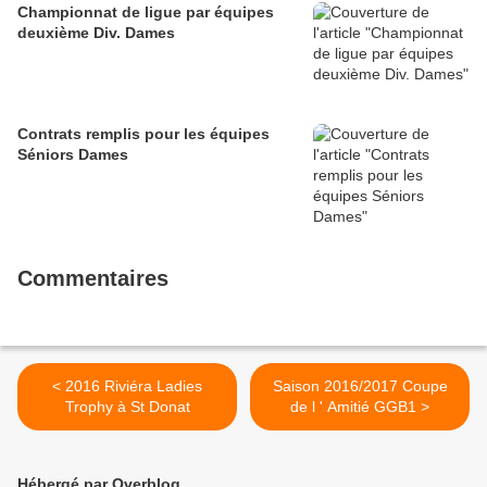
Championnat de ligue par équipes
deuxième Div. Dames
Contrats remplis pour les équipes
Séniors Dames
Commentaires
< 2016 Riviéra Ladies
Saison 2016/2017 Coupe
Trophy à St Donat
de l ' Amitié GGB1 >
Hébergé par Overblog