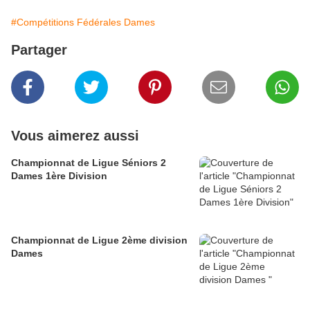
#Compétitions Fédérales Dames
Partager
Vous aimerez aussi
Championnat de Ligue Séniors 2
Dames 1ère Division
Championnat de Ligue 2ème division
Dames