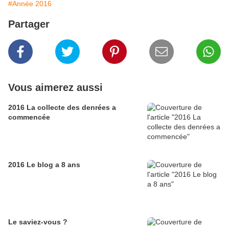
#Année 2016
Partager
Vous aimerez aussi
2016 La collecte des denrées a
commencée
2016 Le blog a 8 ans
Le saviez-vous ?