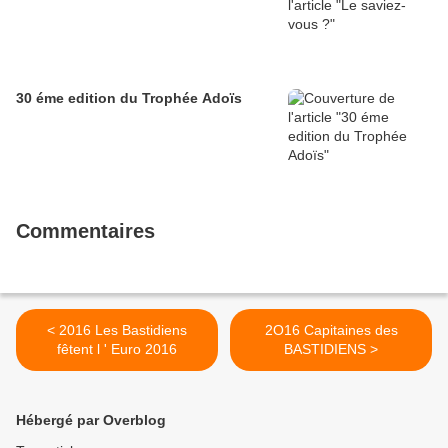
30 éme edition du Trophée Adoïs
Commentaires
< 2016 Les Bastidiens
2O16 Capitaines des
fêtent l ' Euro 2016
BASTIDIENS >
Hébergé par Overblog