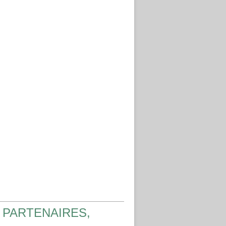
 PARTENAIRES,