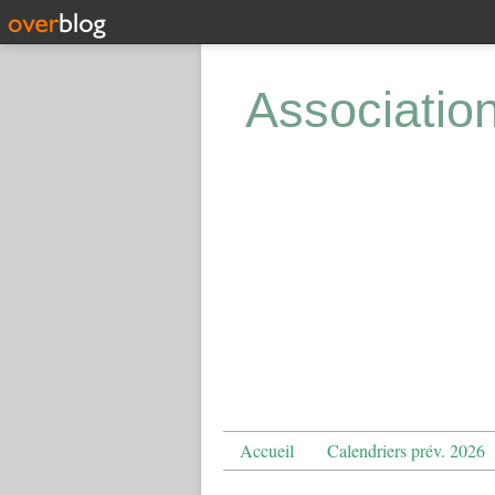
Associatio
Accueil
Calendriers prév. 2026