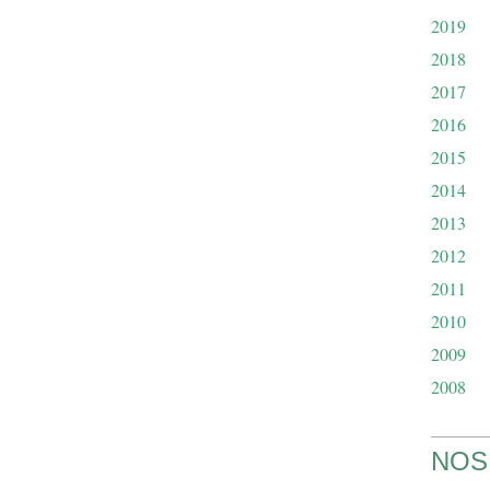
2019
2018
2017
2016
2015
2014
2013
2012
2011
2010
2009
2008
NOS