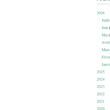
2026
Juille
Juin
(
Mai
(
Avril
Mars
Févri
Janvi
2025
2024
2023
2022
2021
2020