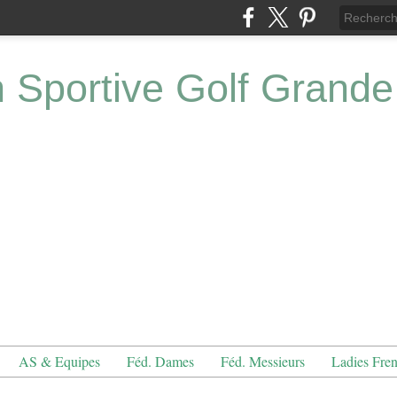
n Sportive Golf Grande
AS & Equipes
Féd. Dames
Féd. Messieurs
Ladies Fre