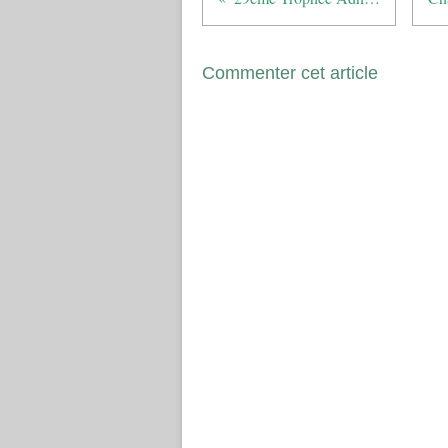
Commenter cet article