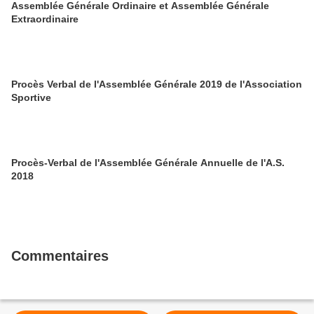
Assemblée Générale Ordinaire et Assemblée Générale
Extraordinaire
Procès Verbal de l'Assemblée Générale 2019 de l'Association
Sportive
Procès-Verbal de l'Assemblée Générale Annuelle de l'A.S.
2018
Commentaires