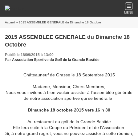
MENU
Accueil
» 2015 ASSEMBLEE GENERALE du Dimanche 18 Octobre
2015 ASSEMBLEE GENERALE du Dimanche 18
Octobre
Publié le 18/09/2015 à 13:00
Par
Association Sportive du Golf de la Grande Bastide
Châteauneuf de Grasse le 18 Septembre 2015
Madame, Monsieur, Chers Membres,
Nous vous invitons à bien vouloir assister à l’assemblée générale
de notre association sportive qui se tiendra le :
Dimanche 18 octobre 2015 vers 16 h 30
Au restaurant du golf de la Grande Bastide
Elle fera suite à la Coupe du Président et de l’Association.
Si, à notre grand regret, vous ne pouviez assister à cette réunion,