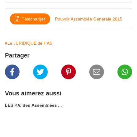
Télécharger
Pouvoir Assemblée Générale 2015
#Le JURIDIQUE de l 'AS
Partager
Vous aimerez aussi
LES P.V. des Assemblées ...