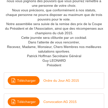
nous vous joignons des pouvoirs que vous pourrez remettre à
une personne de votre choix.
Nous vous précisons, que conformément à nos statuts,
chaque personne ne pourra disposer au maximum que de trois
pouvoirs pour le vote.
Notre assemblée sera suivie de la remise des prix de la Coupe
du Président et de l’Association, ainsi que des récompenses aux
champions du club 2015.
Cette journée sera clôturée par un cocktail.
Dans l’attente de vous rencontrer,
Recevez, Madame, Monsieur, Chers Membres nos meilleures
salutations sportives.
Patrick Hoffman Secrétaire Général
Guy LEONARD
Président
Télécharger
Ordre du Jour AG 2015
Télécharger
Convocation AG 2015