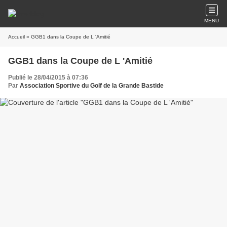
MENU
Accueil
» GGB1 dans la Coupe de L 'Amitié
GGB1 dans la Coupe de L 'Amitié
Publié le 28/04/2015 à 07:36
Par
Association Sportive du Golf de la Grande Bastide