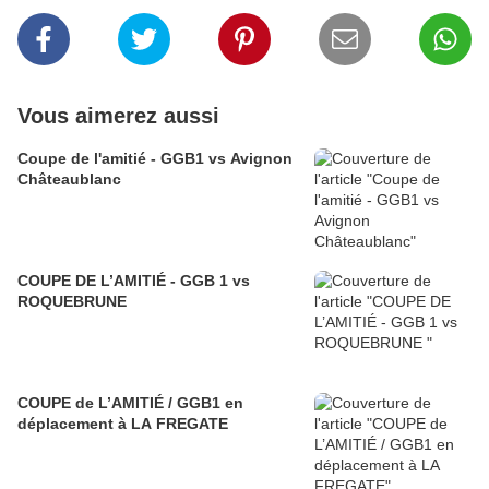
Vous aimerez aussi
Coupe de l'amitié - GGB1 vs Avignon
Châteaublanc
COUPE DE L’AMITIÉ - GGB 1 vs
ROQUEBRUNE
COUPE de L’AMITIÉ / GGB1 en
déplacement à LA FREGATE