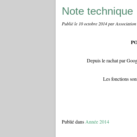
Note technique
Publié le
10 octobre 2014
par Association
P
Depuis le rachat par Goo
Les fonctions son
Publié dans
Année 2014