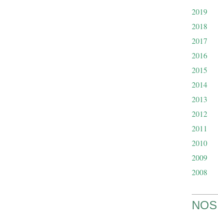
2019
2018
2017
2016
2015
2014
2013
2012
2011
2010
2009
2008
NOS