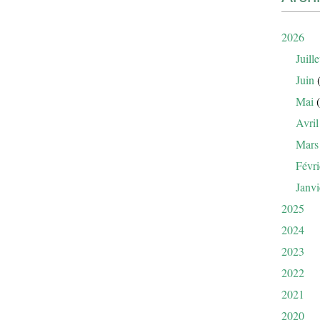
2026
Juille
Juin
(
Mai
(
Avril
Mars
Févri
Janvi
2025
2024
2023
2022
2021
2020