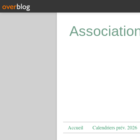
Associatio
Accueil
Calendriers prév. 2026