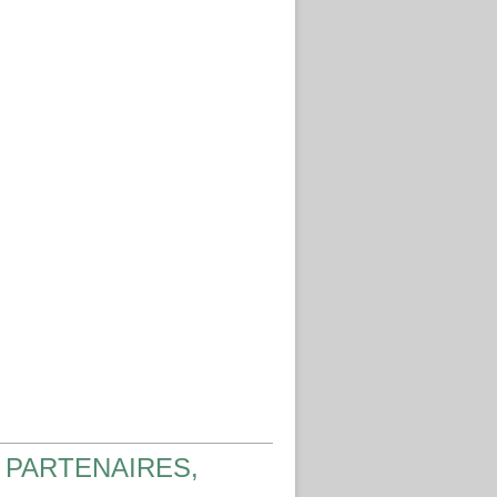
 PARTENAIRES,