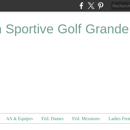
n Sportive Golf Grande
AS & Equipes
Féd. Dames
Féd. Messieurs
Ladies Fre