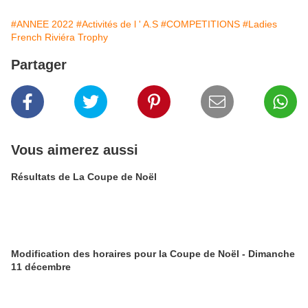
#ANNEE 2022
#Activités de l ' A.S
#COMPETITIONS
#Ladies
French Riviéra Trophy
Partager
Vous aimerez aussi
Résultats de La Coupe de Noël
Modification des horaires pour la Coupe de Noël - Dimanche
11 décembre