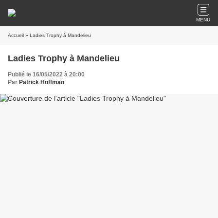
MENU
Accueil
» Ladies Trophy à Mandelieu
Ladies Trophy à Mandelieu
Publié le 16/05/2022 à 20:00
Par
Patrick Hoffman