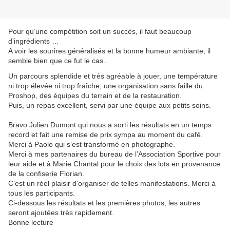
Pour qu’une compétition soit un succès, il faut beaucoup
d’ingrédients …
A voir les sourires généralisés et la bonne humeur ambiante, il
semble bien que ce fut le cas…
Un parcours splendide et très agréable à jouer, une température
ni trop élevée ni trop fraîche, une organisation sans faille du
Proshop, des équipes du terrain et de la restauration.
Puis, un repas excellent, servi par une équipe aux petits soins.
Bravo Julien Dumont qui nous a sorti les résultats en un temps
record et fait une remise de prix sympa au moment du café.
Merci à Paolo qui s’est transformé en photographe.
Merci à mes partenaires du bureau de l’Association Sportive pour
leur aide et à Marie Chantal pour le choix des lots en provenance
de la confiserie Florian.
C’est un réel plaisir d’organiser de telles manifestations. Merci à
tous les participants.
Ci-dessous les résultats et les premières photos, les autres
seront ajoutées très rapidement.
Bonne lecture