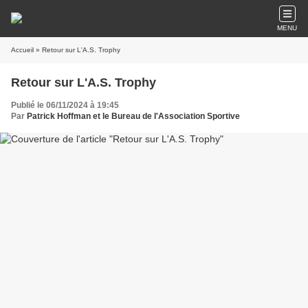
MENU
Accueil
» Retour sur L'A.S. Trophy
Retour sur L'A.S. Trophy
Publié le 06/11/2024 à 19:45
Par
Patrick Hoffman et le Bureau de l'Association Sportive