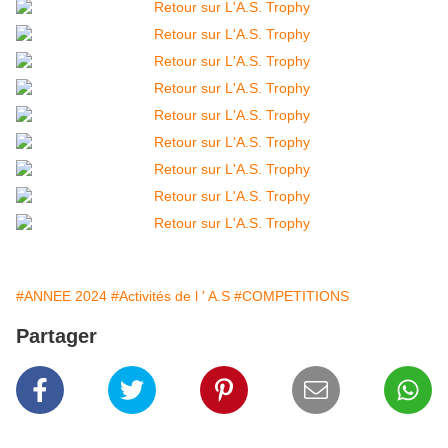
#ANNEE 2024
#Activités de l ' A.S
#COMPETITIONS
Partager