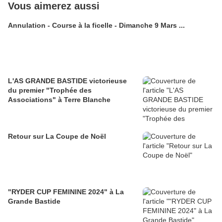
Vous aimerez aussi
Annulation - Course à la ficelle - Dimanche 9 Mars ...
L'AS GRANDE BASTIDE victorieuse
du premier "Trophée des
Associations" à Terre Blanche
Retour sur La Coupe de Noël
"RYDER CUP FEMININE 2024" à La
Grande Bastide