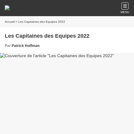
MENU
Accueil
» Les Capitaines des Equipes 2022
Les Capitaines des Equipes 2022
Par
Patrick Hoffman