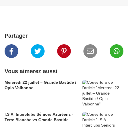
Partager
Vous aimerez aussi
Mercredi 22 juillet – Grande Bastide /
Opio Valbonne
I.S.A. Interclubs Séniors Azuréens -
Terre Blanche vs Grande Bastide