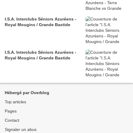
I.S.A. Interclubs Séniors Azuréens -
Royal Mougins / Grande Bastide
I.S.A. Interclubs Séniors Azuréens -
Royal Mougins / Grande Bastide
Hébergé par Overblog
Top articles
Pages
Contact
Signaler un abus